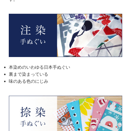
本染めのいわゆる日本手ぬぐい
裏まで染まっている
味のある色のにじみ